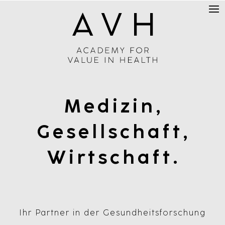
Medizin
,
Gesellschaft
,
Wirtschaft.
Ihr Partner in der Gesundheitsforschung